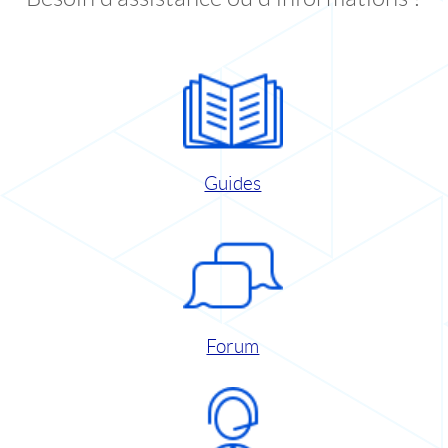
Guides
Forum