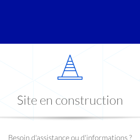
Site en construction
Besoin d'assistance ou d'informations ?