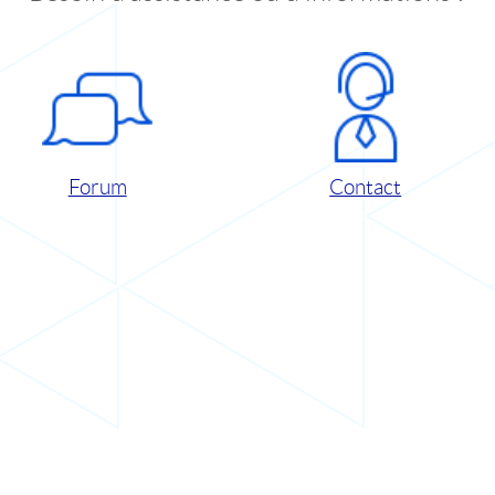
Forum
Contact