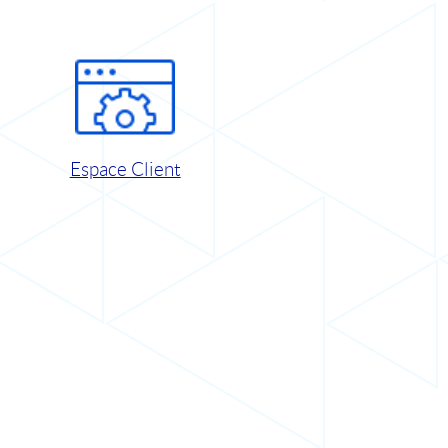
Espace Client