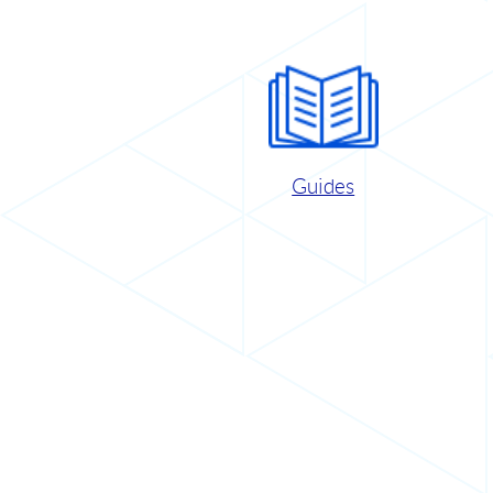
Guides